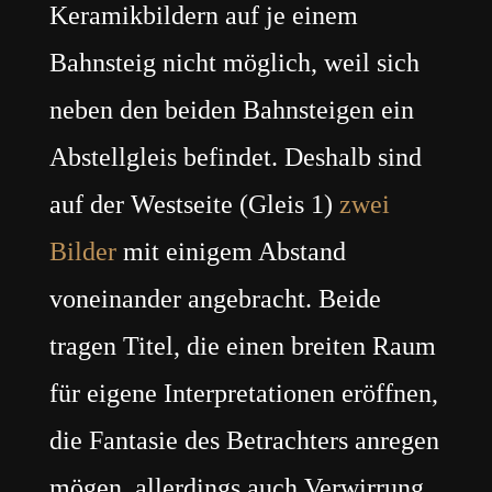
Keramikbildern auf je einem
Bahnsteig nicht möglich, weil sich
neben den beiden Bahnsteigen ein
Abstellgleis befindet. Deshalb sind
auf der Westseite (Gleis 1)
zwei
Bilder
mit einigem Abstand
voneinander angebracht. Beide
tragen Titel, die einen breiten Raum
für eigene Interpretationen eröffnen,
die Fantasie des Betrachters anregen
mögen, allerdings auch Verwirrung