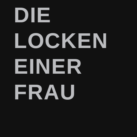
DIE
LOCKEN
EINER
FRAU