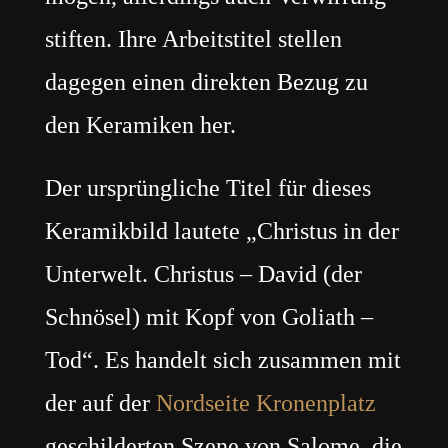
stiften. Ihre Arbeitstitel stellen
dagegen einen direkten Bezug zu
den Keramiken her.
Der ursprüngliche Titel für dieses
Keramikbild lautete „Christus in der
Unterwelt. Christus – David (der
Schnösel) mit Kopf von Goliath –
Tod“. Es handelt sich zusammen mit
der auf der
Nordseite Kronenplatz
geschilderten Szene von Salome, die