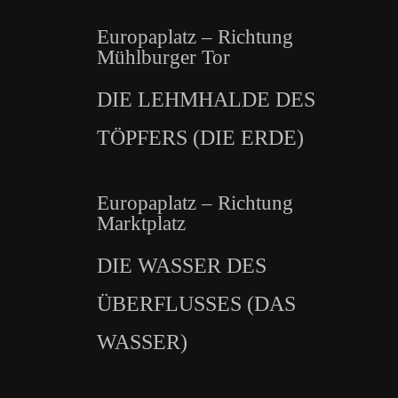
Europaplatz – Richtung
Mühlburger Tor
DIE LEHMHALDE DES
TÖPFERS (DIE ERDE)
Europaplatz – Richtung
Marktplatz
DIE WASSER DES
ÜBERFLUSSES (DAS
WASSER)