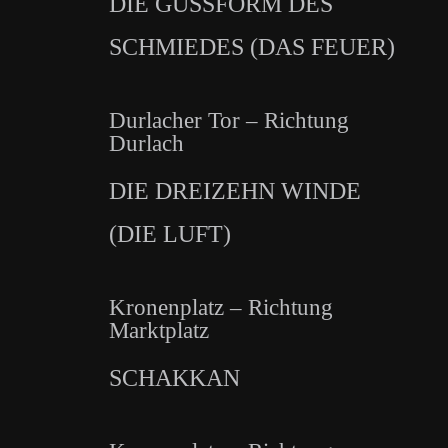
DIE GUSSFORM DES
SCHMIEDES (DAS FEUER)
Durlacher Tor – Richtung
Durlach
DIE DREIZEHN WINDE
(DIE LUFT)
Kronenplatz – Richtung
Marktplatz
SCHAKKAN