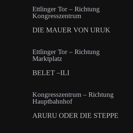
Ettlinger Tor – Richtung
Kongresszentrum
DIE MAUER VON URUK
Ettlinger Tor – Richtung
Marktplatz
BELET –ILI
Kongresszentrum – Richtung
Hauptbahnhof
ARURU ODER DIE STEPPE