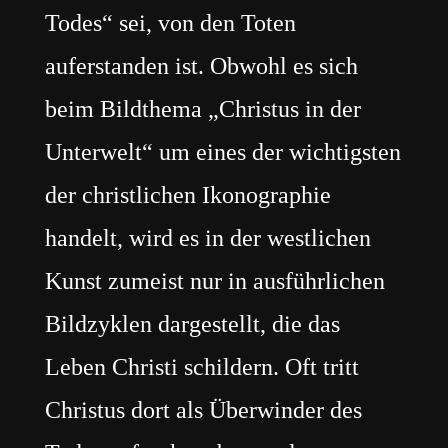
Todes“ sei, von den Toten
auferstanden ist. Obwohl es sich
beim Bildthema „Christus in der
Unterwelt“ um eines der wichtigsten
der christlichen Ikonographie
handelt, wird es in der westlichen
Kunst zumeist nur in ausführlichen
Bildzyklen dargestellt, die das
Leben Christi schildern. Oft tritt
Christus dort als Überwinder des