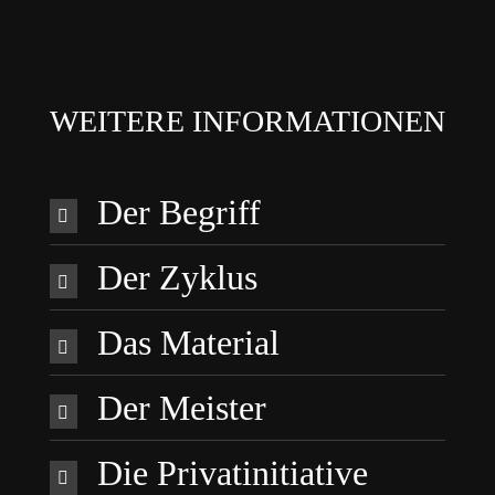
WEITERE INFORMATIONEN
Der Begriff
Der Zyklus
Das Material
Der Meister
Die Privatinitiative