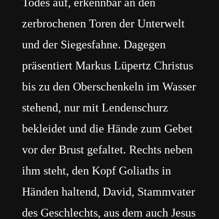
Todes auf, erkennbar an den
zerbrochenen Toren der Unterwelt
und der Siegesfahne. Dagegen
präsentiert Markus Lüpertz Christus
bis zu den Oberschenkeln im Wasser
stehend, nur mit Lendenschurz
bekleidet und die Hände zum Gebet
vor der Brust gefaltet. Rechts neben
ihm steht, den Kopf Goliaths in
Händen haltend, David, Stammvater
des Geschlechts, aus dem auch Jesus