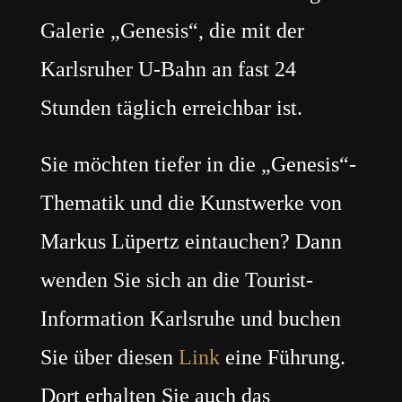
Galerie „Genesis“, die mit der
Karlsruher U-Bahn an fast 24
Stunden täglich erreichbar ist.
Sie möchten tiefer in die „Genesis“-
Thematik und die Kunstwerke von
Markus Lüpertz eintauchen? Dann
wenden Sie sich an die Tourist-
Information Karlsruhe und buchen
Sie über diesen
Link
eine Führung.
Dort erhalten Sie auch das