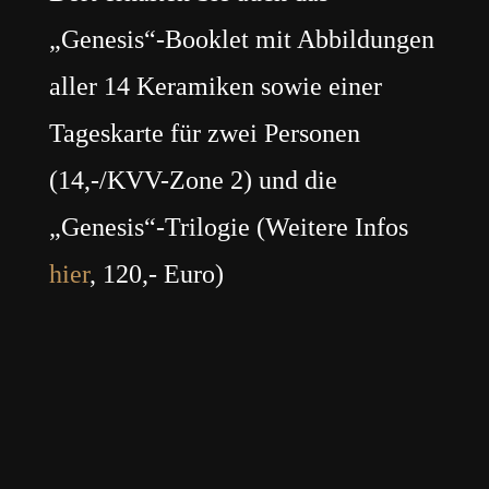
„Genesis“-Booklet mit Abbildungen
aller 14 Keramiken sowie einer
Tageskarte für zwei Personen
(14,-/KVV-Zone 2) und die
„Genesis“-Trilogie (Weitere Infos
hier
, 120,- Euro)