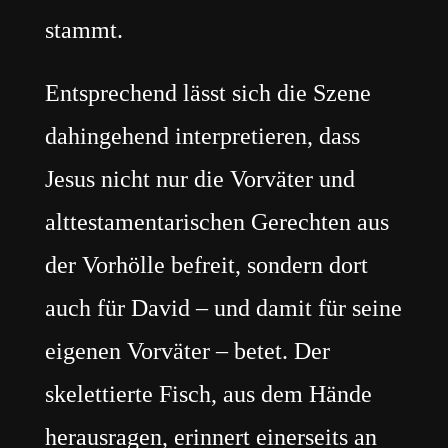
stammt.
Entsprechend lässt sich die Szene
dahingehend interpretieren, dass
Jesus nicht nur die Vorväter und
alttestamentarischen Gerechten aus
der Vorhölle befreit, sondern dort
auch für David – und damit für seine
eigenen Vorväter – betet. Der
skelettierte Fisch, aus dem Hände
herausragen, erinnert einerseits an