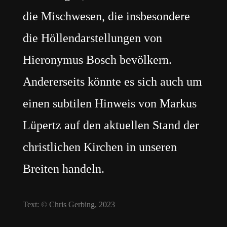
die Mischwesen, die insbesondere
die Höllendarstellungen von
Hieronymus Bosch bevölkern.
Andererseits könnte es sich auch um
einen subtilen Hinweis von Markus
Lüpertz auf den aktuellen Stand der
christlichen Kirchen in unseren
Breiten handeln.
Text: © Chris Gerbing, 2023