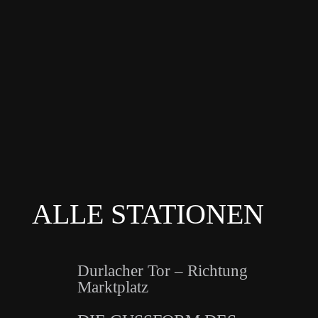
ALLE STATIONEN
Durlacher Tor – Richtung
Marktplatz