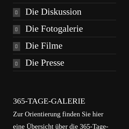
Die Diskussion
Die Fotogalerie
Die Filme
Die Presse
365-TAGE-GALERIE
Zur Orientierung finden Sie hier
eine Übersicht über die 365-Tage-