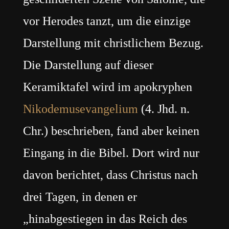
vor Herodes tanzt, um die einzige
Darstellung mit christlichem Bezug.
Die Darstellung auf dieser
Keramiktafel wird im apokryphen
Nikodemusevangelium
(4. Jhd. n.
Chr.) beschrieben, fand aber keinen
Eingang in die Bibel. Dort wird nur
davon berichtet, dass Christus nach
drei Tagen, in denen er
„hinabgestiegen in das Reich des