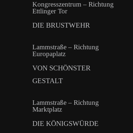
Kongresszentrum – Richtung
Ettlinger Tor
DIE BRUSTWEHR
Lammstraße – Richtung
Europaplatz
VON SCHÖNSTER
GESTALT
Lammstraße – Richtung
Marktplatz
DIE KÖNIGSWÜRDE