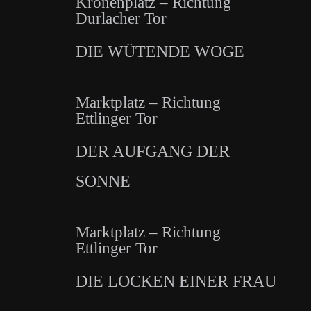
Kronenplatz – Richtung
Durlacher Tor
DIE WÜTENDE WOGE
Marktplatz – Richtung
Ettlinger Tor
DER AUFGANG DER
SONNE
Marktplatz – Richtung
Ettlinger Tor
DIE LOCKEN EINER FRAU