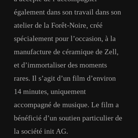
également dans son travail dans son
atelier de la Forêt-Noire, créé
spécialement pour l’occasion, à la
manufacture de céramique de Zell,
et d’immortaliser des moments
rares. Il s’agit d’un film d’environ
14 minutes, uniquement
accompagné de musique. Le film a
bénéficié d’un soutien particulier de
la société init AG.