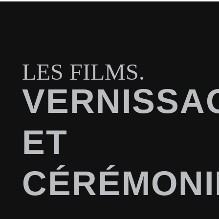
LES FILMS.
VERNISSA
ET
CÉRÉMONI