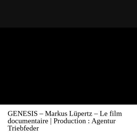
GENESIS – Markus Lüpertz – Le film
documentaire
| Production : Agentur
Triebfeder