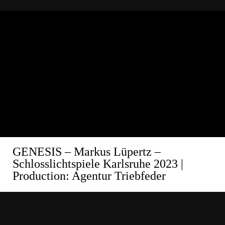
GENESIS – Markus Lüpertz –
Schlosslichtspiele Karlsruhe 2023
|
Production: Agentur Triebfeder