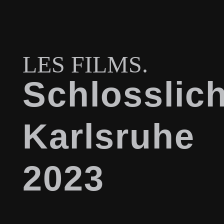
LES FILMS.
Schlosslich
Karlsruhe
2023