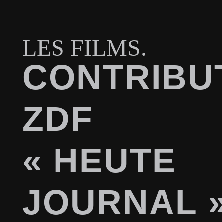
LES FILMS.
CONTRIBU
ZDF
« HEUTE
JOURNAL 