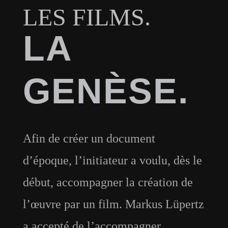
LES FILMS.
LA
GENÈSE.
Afin de créer un document
d’époque, l’initiateur a voulu, dès le
début, accompagner la création de
l’œuvre par un film. Markus Lüpertz
a accepté de l’accompagner