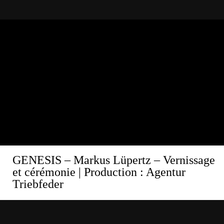
GENESIS – Markus Lüpertz – Vernissage
et cérémonie
| Production : Agentur
Triebfeder