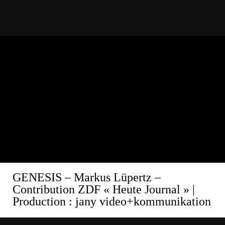
GENESIS – Markus Lüpertz –
Contribution ZDF « Heute Journal »
|
Production : jany video+kommunikation