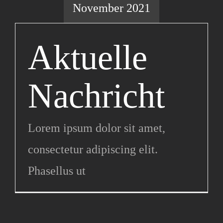
November 2021
Aktuelle
Nachricht
Lorem ipsum dolor sit amet,
consectetur adipiscing elit.
Phasellus ut